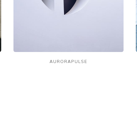
AURORAPULSE