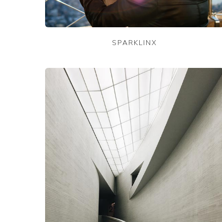
SPARKLINX