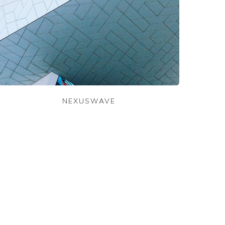
NEXUSWAVE