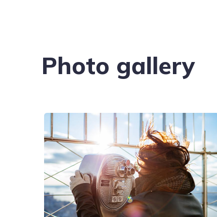
Photo gallery