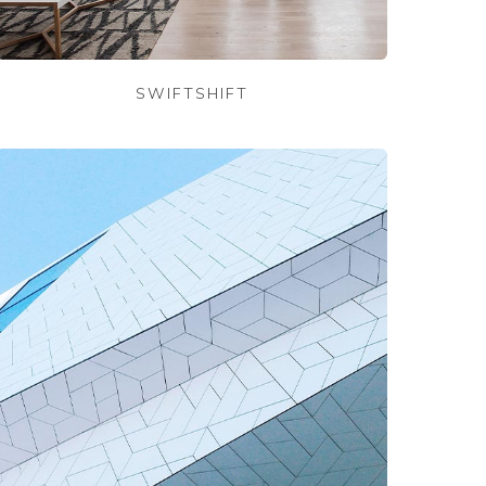
SWIFTSHIFT