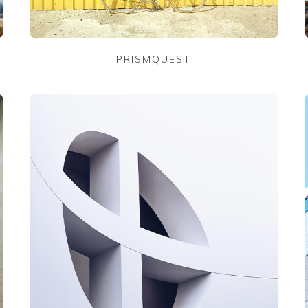
PRISMQUEST