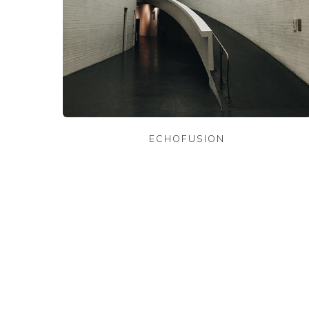
ECHOFUSION