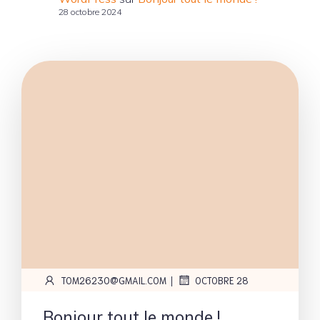
28 octobre 2024
|
TOM26230@GMAIL.COM
OCTOBRE 28
Bonjour tout le monde !